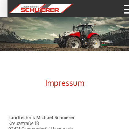
Impressum
Landtechnik Michael Schuierer
Kreuzstraße 18
92421 Schwandorf / Haselbach