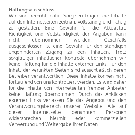
Haftungsausschluss
Wir sind bemüht, dafür Sorge zu tragen, die Inhalte
auf den Internetseiten zeitnah, vollständig und richtig
zu gestalten. Eine Gewähr für die Aktualität,
Richtigkeit und Vollständigkeit der Angaben kann
nicht übernommen werden. Gleichfalls
ausgeschlossen ist eine Gewähr für den ständigen
ungehinderten Zugang zu den Inhalten. Trotz
sorgfältiger inhaltlicher Kontrolle übernehmen wir
keine Haftung für die Inhalte externer Links. Für den
Inhalt der verlinkten Seiten sind ausschließlich deren
Betreiber verantwortlich. Diese Inhalte können nicht
fortlaufend von uns kontrolliert werden. Es wird daher
für die Inhalte von Internetseiten fremder Anbieter
keine Haftung übernommen. Durch das Anklicken
externer Links verlassen Sie das Angebot und den
Verantwortungsbereich unserer Website. Alle auf
dieser Internetseite genannten Personen
widersprechen hiermit jeder kommerziellen
Verwertung und Weitergabe ihrer Daten.