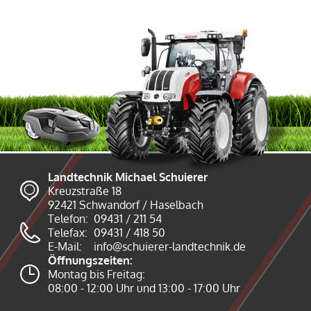
Landtechnik Michael Schuierer
Kreuzstraße 18
92421 Schwandorf / Haselbach
Telefon:
09431 / 211 54
Telefax:
09431 / 418 50
E-Mail:
info@schuierer-landtechnik.de
Öffnungszeiten:
Montag bis Freitag:
08:00 - 12:00 Uhr und 13:00 - 17:00 Uhr