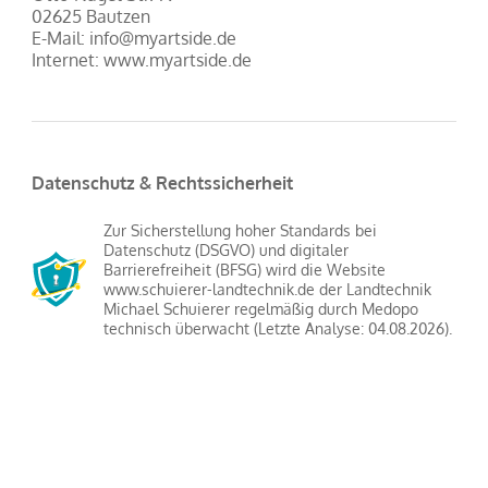
02625 Bautzen
E-Mail: info@myartside.de
Internet: www.myartside.de
Datenschutz & Rechtssicherheit
Zur Sicherstellung hoher Standards bei
Datenschutz (DSGVO) und digitaler
Barrierefreiheit (BFSG) wird die Website
www.schuierer-landtechnik.de der Landtechnik
Michael Schuierer regelmäßig durch Medopo
technisch überwacht (Letzte Analyse: 04.08.2026).