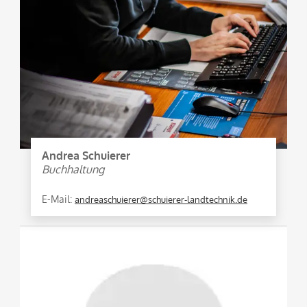
Andrea Schuierer
Buchhaltung
E-Mail:
andreaschuierer@schuierer-landtechnik.de