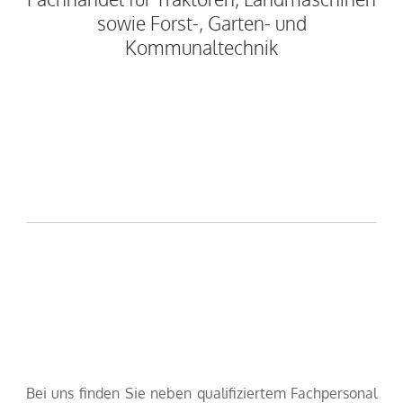
sowie Forst-, Garten- und
Kommunaltechnik
Bei uns finden Sie neben qualifiziertem Fachpersonal