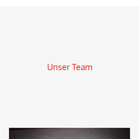
Unser Team