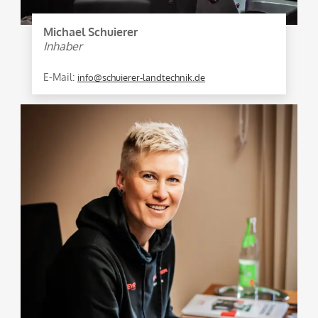
Michael Schuierer
Inhaber
E-Mail:
info@schuierer-landtechnik.de