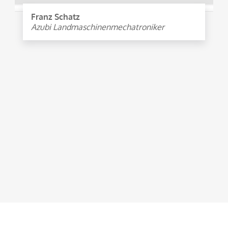
Franz Schatz
Azubi Landmaschinenmechatroniker